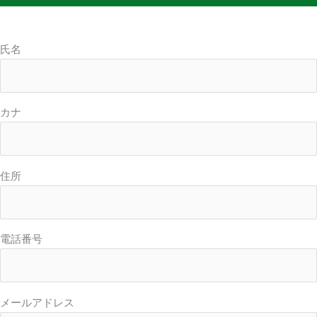
氏名
カナ
住所
電話番号
メールアドレス