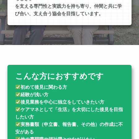
を支える専門性と実践力を持ち寄り、仲間と共に学
び合い、支え合う協会を目指しています。
こんな方におすすめです
初めて後見に関わる方
経験が浅い方
後見業務を中心に独立をしていきたい方
ケアマネとして「生活」を大切にした後見を目指
したい方
実務書類（申立書、報告書、その他）の作成に不
安がある