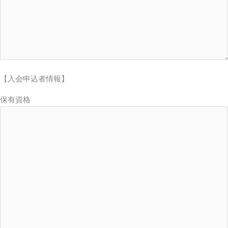
【入会申込者情報】
保有資格