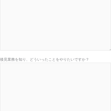
後見業務を知り、どういったことをやりたいですか？