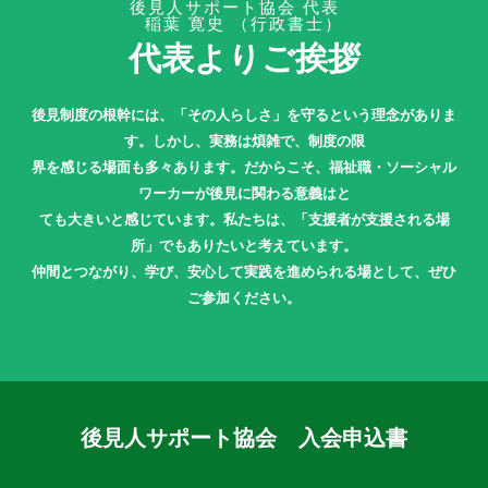
後見人サポート協会 代表
稲葉 寛史 （行政書士）
代表よりご挨拶
後見制度の根幹には、「その人らしさ」を守るという理念がありま
す。しかし、実務は煩雑で、制度の限
界を感じる場面も多々あります。だからこそ、福祉職・ソーシャル
ワーカーが後見に関わる意義はと
ても大きいと感じています。私たちは、「支援者が支援される場
所」でもありたいと考えています。
仲間とつながり、学び、安心して実践を進められる場として、ぜひ
ご参加ください。
後見人サポート協会 入会申込書