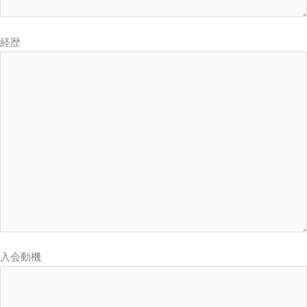
経歴
入会動機