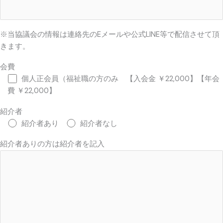
※当協議会の情報は連絡先のEメールや公式LINE等で配信させて頂
きます。
会費
個人正会員（福祉職の方のみ 【入会金 ￥22,000】【年会
費 ￥22,000】
紹介者
紹介者あり
紹介者なし
紹介者ありの方は紹介者を記入