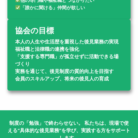
他の専門職や福祉職とつながりたい
「誰かに聞ける」仲間が欲しい
協会の目標
本人の人生や生活歴を重視した後見業務の実現
福祉職と法律職の連携を強化
「支援する専門職」が孤立せずに活動できる場
づくり
実務を通じて、後見制度の質的向上を目指す
会員のスキルアップ、将来の後見人の育成
制度の「勉強」で終わらせない。 私たちは、現場で使
える“具体的な後見業務”を学び、実践する方をサポート
します。