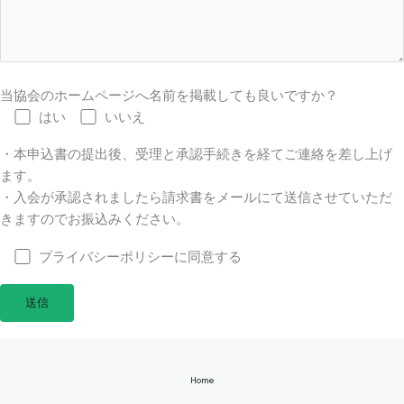
当協会のホームページへ名前を掲載しても良いですか？
はい
いいえ
・本申込書の提出後、受理と承認手続きを経てご連絡を差し上げ
ます。
・入会が承認されましたら請求書をメールにて送信させていただ
きますのでお振込みください。
プライバシーポリシーに同意する
Home