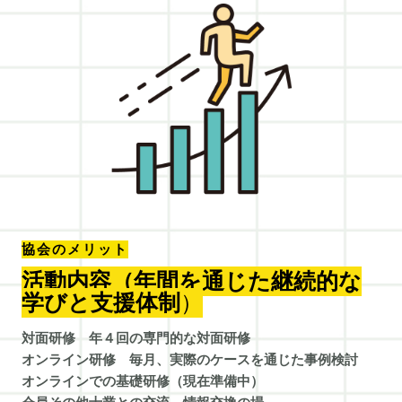
協会のメリット
活動内容（年間を通じた継続的な
学びと支援体制
）
対面研修 年４回の専門的な対面研修
オンライン研修 毎月、実際のケースを通じた事例検討
オンラインでの基礎研修（現在準備中）