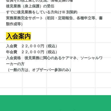
会員その他士業との交流、情報交換の場
後見業務（身上保護）の受任
すでに後見業務をしている方向け※ 別契約
実務業務完全サポート（初回・定期報告、各種申立等、書
類作成等）
入会案内
入会費 ２２,０００円（税込）
年会費 ２２,０００円（税込）
入会資格 後見業務に関心のあるケアマネ、ソーシャルワ
ーカーの方
（一般の方は、オブザーバー参加のみ）